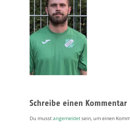
Schreibe einen Kommentar
Du musst
angemeldet
sein, um einen Komm