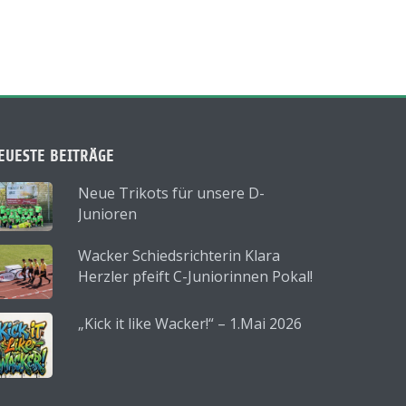
EUESTE BEITRÄGE
Neue Trikots für unsere D-
Junioren
Wacker Schiedsrichterin Klara
Herzler pfeift C-Juniorinnen Pokal!
„Kick it like Wacker!“ – 1.Mai 2026