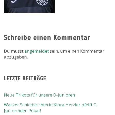
Schreibe einen Kommentar
Du musst
angemeldet
sein, um einen Kommentar
abzugeben.
LETZTE BEITRÄGE
Neue Trikots für unsere D-Junioren
Wacker Schiedsrichterin Klara Herzler pfeift C-
Juniorinnen Pokal!