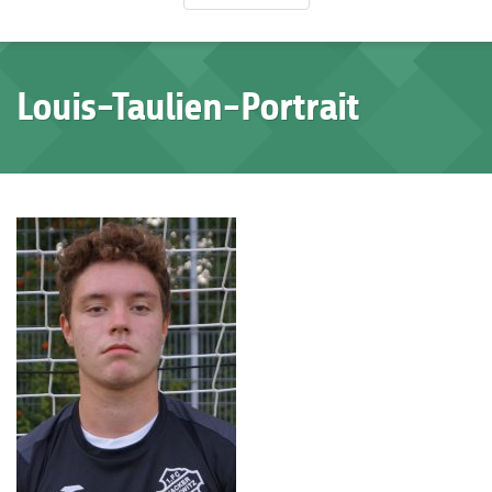
Louis-Taulien-Portrait