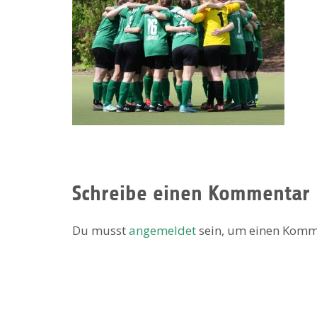
Schreibe einen Kommentar
Du musst
angemeldet
sein, um einen Komm