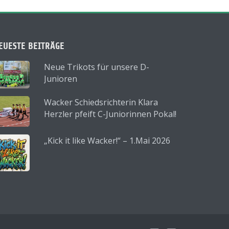
EUESTE BEITRÄGE
Neue Trikots für unsere D-
Junioren
Wacker Schiedsrichterin Klara
Herzler pfeift C-Juniorinnen Pokal!
„Kick it like Wacker!“ – 1.Mai 2026