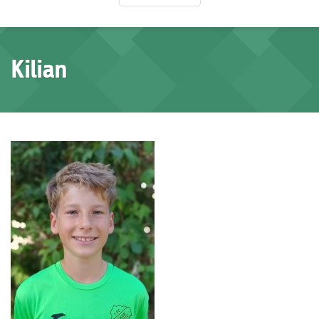
Kilian