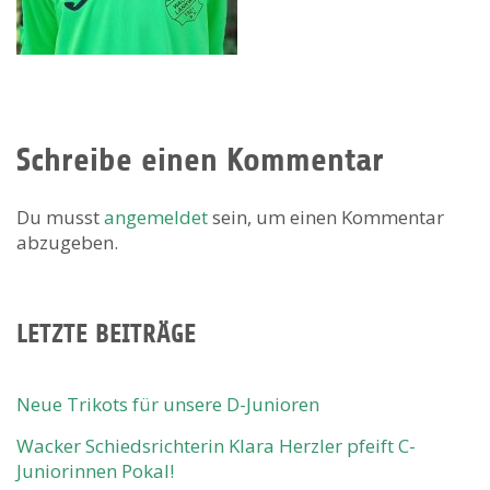
Schreibe einen Kommentar
Du musst
angemeldet
sein, um einen Kommentar
abzugeben.
LETZTE BEITRÄGE
Neue Trikots für unsere D-Junioren
Wacker Schiedsrichterin Klara Herzler pfeift C-
Juniorinnen Pokal!