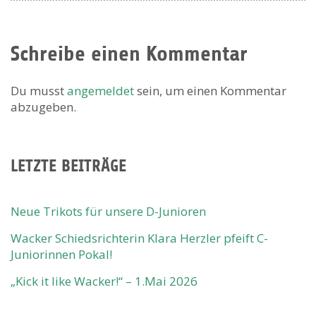
Schreibe einen Kommentar
Du musst
angemeldet
sein, um einen Kommentar
abzugeben.
LETZTE BEITRÄGE
Neue Trikots für unsere D-Junioren
Wacker Schiedsrichterin Klara Herzler pfeift C-
Juniorinnen Pokal!
„Kick it like Wacker!“ – 1.Mai 2026