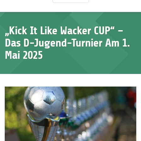
„Kick It Like Wacker CUP“ –
Das D-Jugend-Turnier Am 1.
Mai 2025