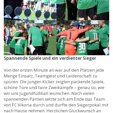
Spannende Spiele und ein verdienter Sieger
Von der ersten Minute an war auf den Plätzen jede
Menge Einsatz, Teamgeist und Leidenschaft zu
spüren. Die jungen Kicker zeigten packende Spiele,
schöne Tore und faire Zweikämpfe – genau so, wie
wir uns Jugendfußball wünschen. Nach vielen
spannenden Partien setzte sich am Ende das Team
von FC Vikoria durch und durfte den Siegerpokal mit
nach Hause nehmen. Herzlichen Glückwunsch an