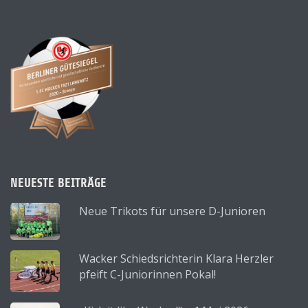
NEUESTE BEITRÄGE
Neue Trikots für unsere D-Junioren
Wacker Schiedsrichterin Klara Herzler
pfeift C-Juniorinnen Pokal!