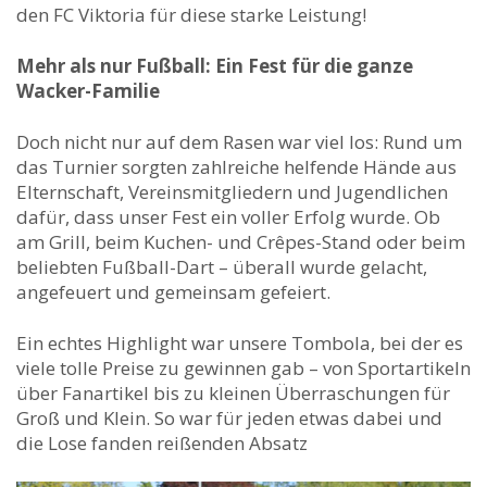
den FC Viktoria für diese starke Leistung!
Mehr als nur Fußball: Ein Fest für die ganze
Wacker-Familie
Doch nicht nur auf dem Rasen war viel los: Rund um
das Turnier sorgten zahlreiche helfende Hände aus
Elternschaft, Vereinsmitgliedern und Jugendlichen
dafür, dass unser Fest ein voller Erfolg wurde. Ob
am Grill, beim Kuchen- und Crêpes-Stand oder beim
beliebten Fußball-Dart – überall wurde gelacht,
angefeuert und gemeinsam gefeiert.
Ein echtes Highlight war unsere Tombola, bei der es
viele tolle Preise zu gewinnen gab – von Sportartikeln
über Fanartikel bis zu kleinen Überraschungen für
Groß und Klein. So war für jeden etwas dabei und
die Lose fanden reißenden Absatz