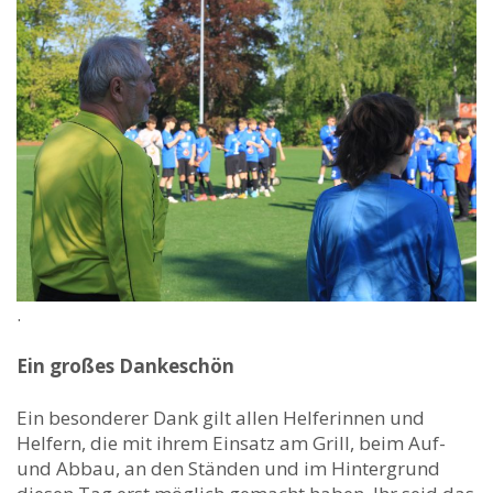
.
Ein großes Dankeschön
Ein besonderer Dank gilt allen Helferinnen und
Helfern, die mit ihrem Einsatz am Grill, beim Auf-
und Abbau, an den Ständen und im Hintergrund