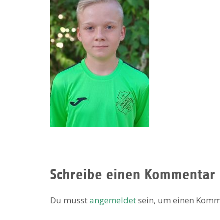
Schreibe einen Kommentar
Du musst
angemeldet
sein, um einen Komm