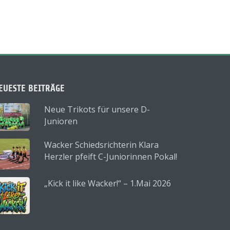
EUESTE BEITRÄGE
Neue Trikots für unsere D-
Junioren
Wacker Schiedsrichterin Klara
Herzler pfeift C-Juniorinnen Pokal!
„Kick it like Wacker!“ – 1.Mai 2026