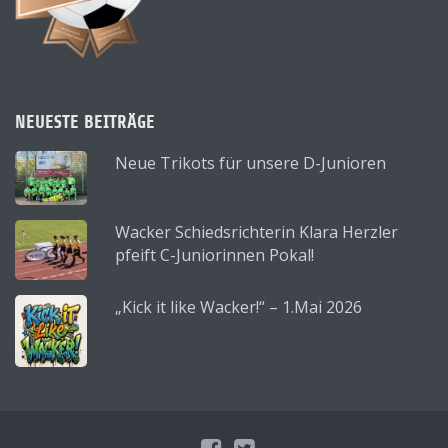
NEUESTE BEITRÄGE
Neue Trikots für unsere D-Junioren
Wacker Schiedsrichterin Klara Herzler
pfeift C-Juniorinnen Pokal!
„Kick it like Wacker!“ – 1.Mai 2026