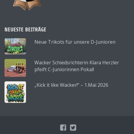
NEUESTE BEITRÄGE
Neue Trikots für unsere D-Junioren
Wacker Schiedsrichterin Klara Herzler
pfeift C-Juniorinnen Pokal!
„Kick it like Wacker!“ – 1.Mai 2026