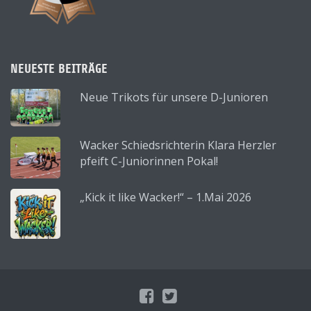
NEUESTE BEITRÄGE
Neue Trikots für unsere D-Junioren
Wacker Schiedsrichterin Klara Herzler
pfeift C-Juniorinnen Pokal!
„Kick it like Wacker!“ – 1.Mai 2026