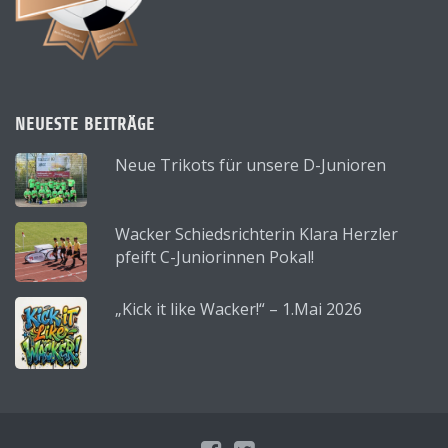
NEUESTE BEITRÄGE
Neue Trikots für unsere D-Junioren
Wacker Schiedsrichterin Klara Herzler
pfeift C-Juniorinnen Pokal!
„Kick it like Wacker!“ – 1.Mai 2026