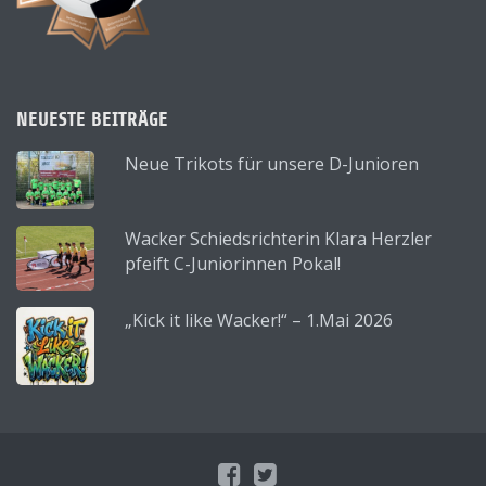
NEUESTE BEITRÄGE
Neue Trikots für unsere D-Junioren
Wacker Schiedsrichterin Klara Herzler
pfeift C-Juniorinnen Pokal!
„Kick it like Wacker!“ – 1.Mai 2026