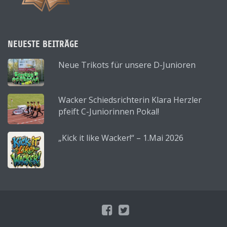
NEUESTE BEITRÄGE
Neue Trikots für unsere D-Junioren
Wacker Schiedsrichterin Klara Herzler
pfeift C-Juniorinnen Pokal!
„Kick it like Wacker!“ – 1.Mai 2026