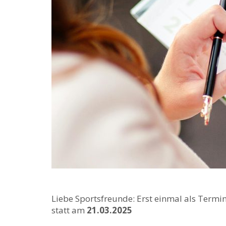
Liebe Sportsfreunde: Erst einmal als Term
statt am
21.03.2025