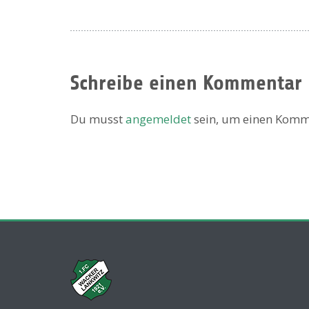
Schreibe einen Kommentar
Du musst
angemeldet
sein, um einen Komm