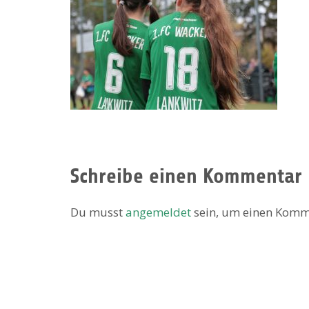
Schreibe einen Kommentar
Du musst
angemeldet
sein, um einen Komm