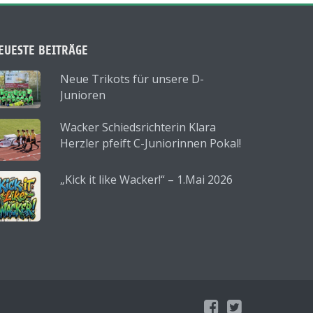
EUESTE BEITRÄGE
Neue Trikots für unsere D-
Junioren
Wacker Schiedsrichterin Klara
Herzler pfeift C-Juniorinnen Pokal!
„Kick it like Wacker!“ – 1.Mai 2026