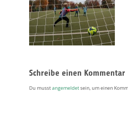
Schreibe einen Kommentar
Du musst
angemeldet
sein, um einen Komm