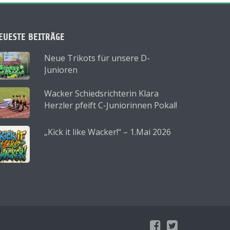
EUESTE BEITRÄGE
Neue Trikots für unsere D-
Junioren
Wacker Schiedsrichterin Klara
Herzler pfeift C-Juniorinnen Pokal!
„Kick it like Wacker!“ – 1.Mai 2026