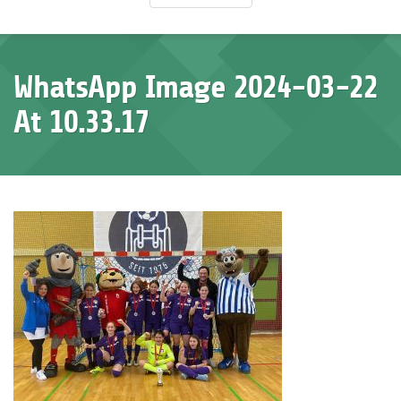
WhatsApp Image 2024-03-22
At 10.33.17