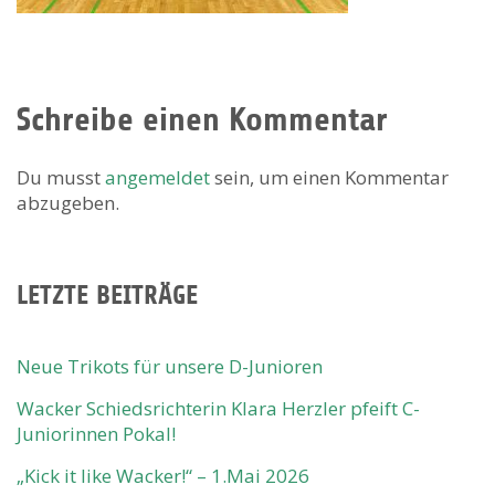
Schreibe einen Kommentar
Du musst
angemeldet
sein, um einen Kommentar
abzugeben.
LETZTE BEITRÄGE
Neue Trikots für unsere D-Junioren
Wacker Schiedsrichterin Klara Herzler pfeift C-
Juniorinnen Pokal!
„Kick it like Wacker!“ – 1.Mai 2026