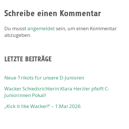
Schreibe einen Kommentar
Du musst
angemeldet
sein, um einen Kommentar
abzugeben.
LETZTE BEITRÄGE
Neue Trikots für unsere D-Junioren
Wacker Schiedsrichterin Klara Herzler pfeift C-
Juniorinnen Pokal!
„Kick it like Wacker!“ – 1.Mai 2026