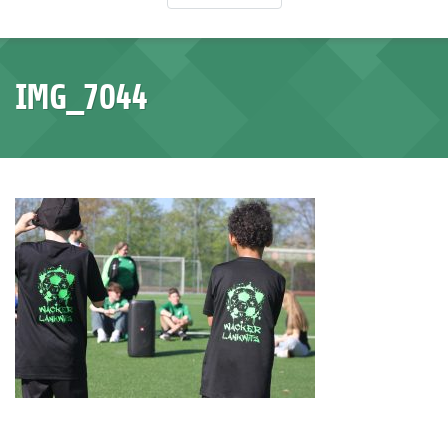
IMG_7044