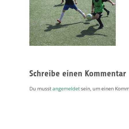
Schreibe einen Kommentar
Du musst
angemeldet
sein, um einen Komm