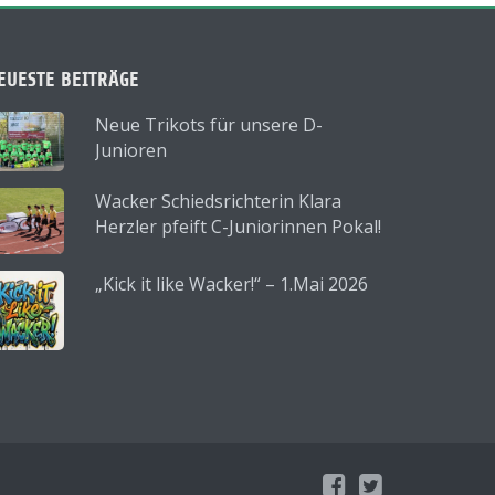
EUESTE BEITRÄGE
Neue Trikots für unsere D-
Junioren
Wacker Schiedsrichterin Klara
Herzler pfeift C-Juniorinnen Pokal!
„Kick it like Wacker!“ – 1.Mai 2026