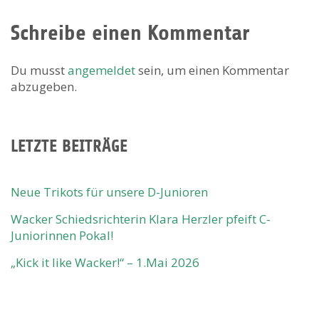
Schreibe einen Kommentar
Du musst
angemeldet
sein, um einen Kommentar
abzugeben.
LETZTE BEITRÄGE
Neue Trikots für unsere D-Junioren
Wacker Schiedsrichterin Klara Herzler pfeift C-
Juniorinnen Pokal!
„Kick it like Wacker!“ – 1.Mai 2026