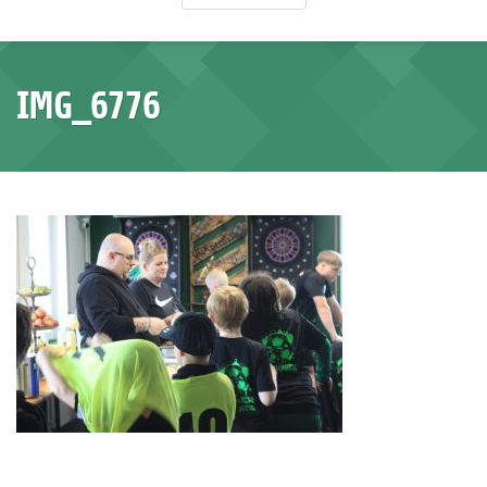
IMG_6776