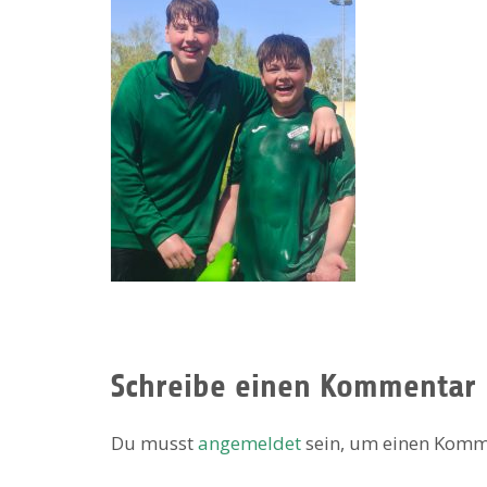
Schreibe einen Kommentar
Du musst
angemeldet
sein, um einen Komm