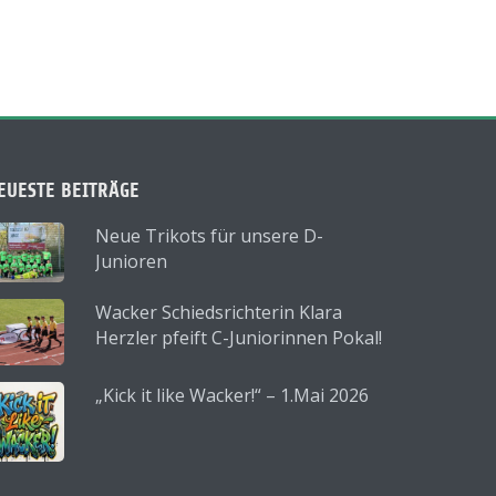
EUESTE BEITRÄGE
Neue Trikots für unsere D-
Junioren
Wacker Schiedsrichterin Klara
Herzler pfeift C-Juniorinnen Pokal!
„Kick it like Wacker!“ – 1.Mai 2026