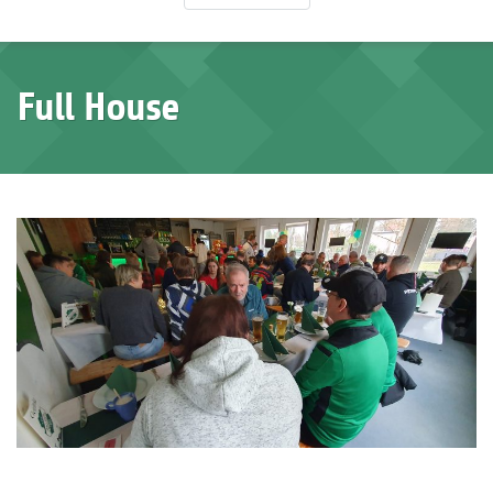
Full House