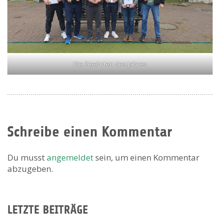
Die Geehrten des Jahres
Schreibe einen Kommentar
Du musst
angemeldet
sein, um einen Kommentar
abzugeben.
LETZTE BEITRÄGE