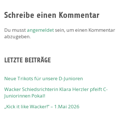
Schreibe einen Kommentar
Du musst
angemeldet
sein, um einen Kommentar
abzugeben.
LETZTE BEITRÄGE
Neue Trikots für unsere D-Junioren
Wacker Schiedsrichterin Klara Herzler pfeift C-
Juniorinnen Pokal!
„Kick it like Wacker!“ – 1.Mai 2026