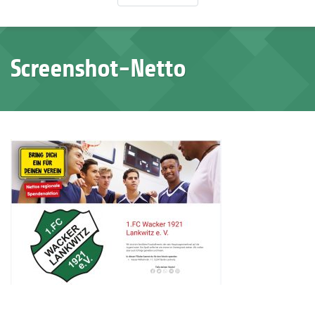
Screenshot-Netto