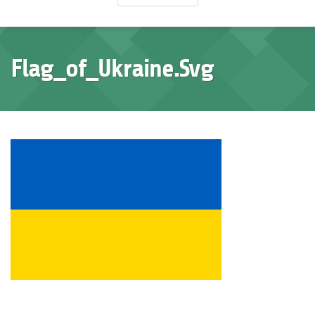
Flag_of_Ukraine.svg