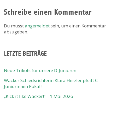
Schreibe einen Kommentar
Du musst
angemeldet
sein, um einen Kommentar
abzugeben.
LETZTE BEITRÄGE
Neue Trikots für unsere D-Junioren
Wacker Schiedsrichterin Klara Herzler pfeift C-
Juniorinnen Pokal!
„Kick it like Wacker!“ – 1.Mai 2026