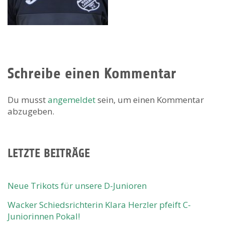
Schreibe einen Kommentar
Du musst
angemeldet
sein, um einen Kommentar
abzugeben.
LETZTE BEITRÄGE
Neue Trikots für unsere D-Junioren
Wacker Schiedsrichterin Klara Herzler pfeift C-
Juniorinnen Pokal!