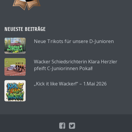
NEUESTE BEITRÄGE
Neue Trikots für unsere D-Junioren
Wacker Schiedsrichterin Klara Herzler
pfeift C-Juniorinnen Pokal!
„Kick it like Wacker!“ – 1.Mai 2026