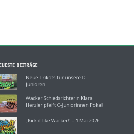
EUESTE BEITRÄGE
Neue Trikots für unsere D-
Junioren
Wacker Schiedsrichterin Klara
Herzler pfeift C-Juniorinnen Pokal!
„Kick it like Wacker!“ – 1.Mai 2026