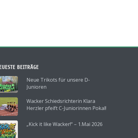
EUESTE BEITRÄGE
Neue Trikots für unsere D-
Junioren
Wacker Schiedsrichterin Klara
Herzler pfeift C-Juniorinnen Pokal!
„Kick it like Wacker!“ – 1.Mai 2026