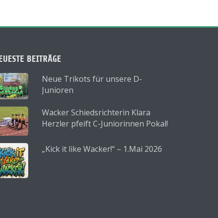
EUESTE BEITRÄGE
Neue Trikots für unsere D-
Junioren
Wacker Schiedsrichterin Klara
Herzler pfeift C-Juniorinnen Pokal!
„Kick it like Wacker!“ – 1.Mai 2026