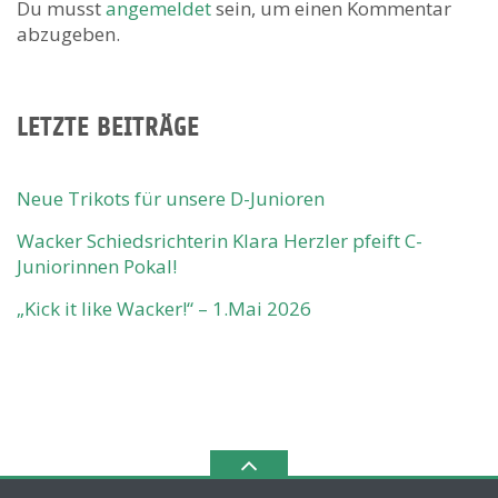
Du musst
angemeldet
sein, um einen Kommentar
abzugeben.
LETZTE BEITRÄGE
Neue Trikots für unsere D-Junioren
Wacker Schiedsrichterin Klara Herzler pfeift C-
Juniorinnen Pokal!
„Kick it like Wacker!“ – 1.Mai 2026