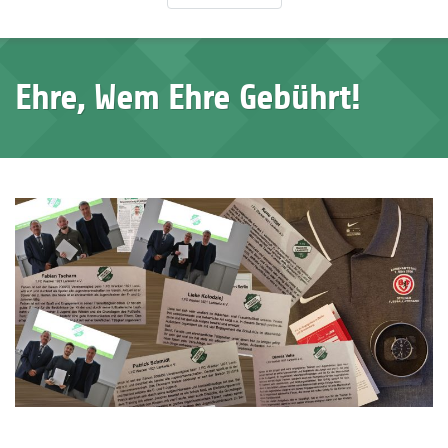
Ehre, Wem Ehre Gebührt!