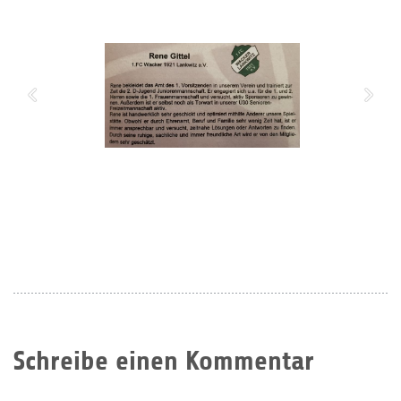
Schreibe einen Kommentar