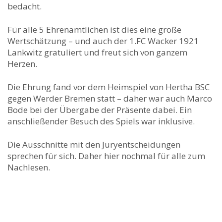
bedacht.
Für alle 5 Ehrenamtlichen ist dies eine große
Wertschätzung – und auch der 1.FC Wacker 1921
Lankwitz gratuliert und freut sich von ganzem
Herzen.
Die Ehrung fand vor dem Heimspiel von Hertha BSC
gegen Werder Bremen statt – daher war auch Marco
Bode bei der Übergabe der Präsente dabei. Ein
anschließender Besuch des Spiels war inklusive.
Die Ausschnitte mit den Juryentscheidungen
sprechen für sich. Daher hier nochmal für alle zum
Nachlesen.