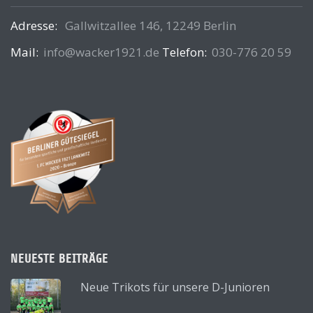
Adresse:
Gallwitzallee 146, 12249 Berlin
Mail:
info@wacker1921.de
Telefon:
030-776 20 59
NEUESTE BEITRÄGE
Neue Trikots für unsere D-Junioren