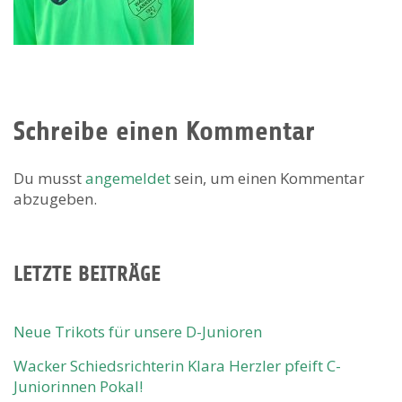
Schreibe einen Kommentar
Du musst
angemeldet
sein, um einen Kommentar
abzugeben.
LETZTE BEITRÄGE
Neue Trikots für unsere D-Junioren
Wacker Schiedsrichterin Klara Herzler pfeift C-
Juniorinnen Pokal!