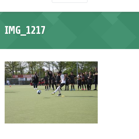
IMG_1217