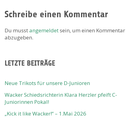
Schreibe einen Kommentar
Du musst
angemeldet
sein, um einen Kommentar
abzugeben.
LETZTE BEITRÄGE
Neue Trikots für unsere D-Junioren
Wacker Schiedsrichterin Klara Herzler pfeift C-
Juniorinnen Pokal!
„Kick it like Wacker!“ – 1.Mai 2026