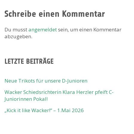
Schreibe einen Kommentar
Du musst
angemeldet
sein, um einen Kommentar
abzugeben.
LETZTE BEITRÄGE
Neue Trikots für unsere D-Junioren
Wacker Schiedsrichterin Klara Herzler pfeift C-
Juniorinnen Pokal!
„Kick it like Wacker!“ – 1.Mai 2026