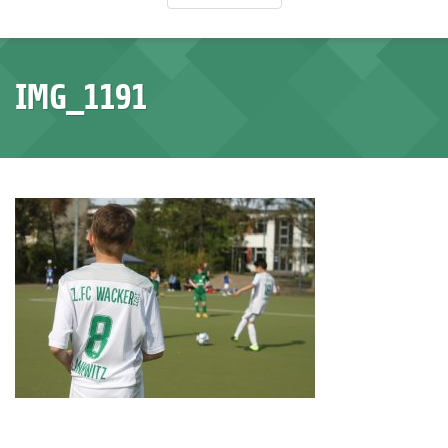
IMG_1191