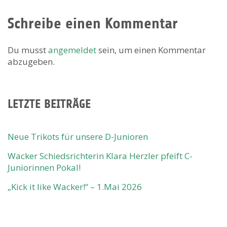
Schreibe einen Kommentar
Du musst
angemeldet
sein, um einen Kommentar
abzugeben.
LETZTE BEITRÄGE
Neue Trikots für unsere D-Junioren
Wacker Schiedsrichterin Klara Herzler pfeift C-
Juniorinnen Pokal!
„Kick it like Wacker!“ – 1.Mai 2026