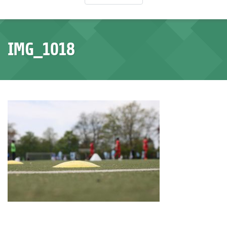
IMG_1018