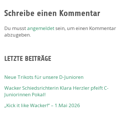
Schreibe einen Kommentar
Du musst
angemeldet
sein, um einen Kommentar
abzugeben.
LETZTE BEITRÄGE
Neue Trikots für unsere D-Junioren
Wacker Schiedsrichterin Klara Herzler pfeift C-
Juniorinnen Pokal!
„Kick it like Wacker!“ – 1.Mai 2026