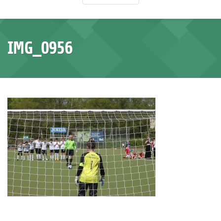
IMG_0956