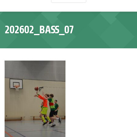
202602_BASS_07