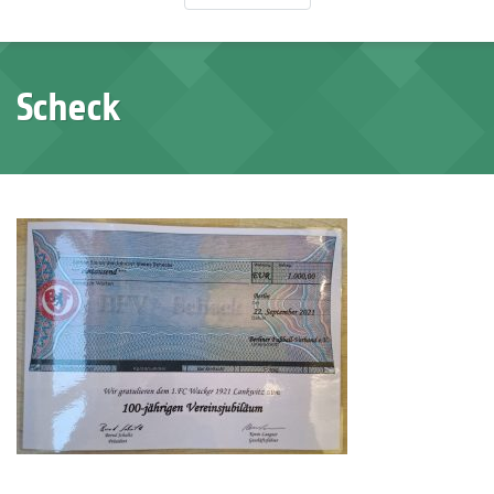
Scheck