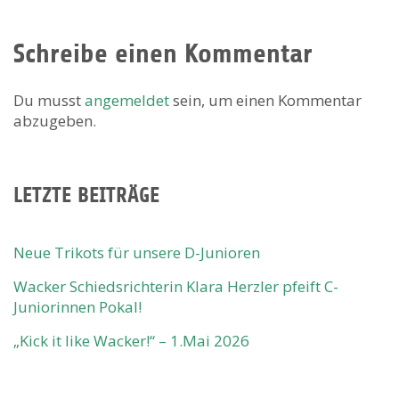
Schreibe einen Kommentar
Du musst
angemeldet
sein, um einen Kommentar
abzugeben.
LETZTE BEITRÄGE
Neue Trikots für unsere D-Junioren
Wacker Schiedsrichterin Klara Herzler pfeift C-
Juniorinnen Pokal!
„Kick it like Wacker!“ – 1.Mai 2026