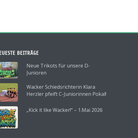
EUESTE BEITRÄGE
Neue Trikots für unsere D-
Junioren
Wacker Schiedsrichterin Klara
Herzler pfeift C-Juniorinnen Pokal!
„Kick it like Wacker!“ – 1.Mai 2026