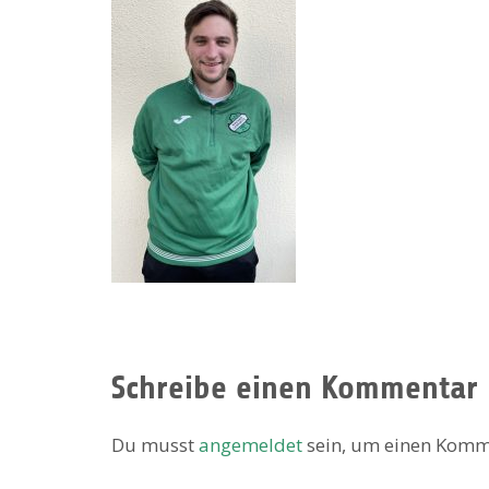
Schreibe einen Kommentar
Du musst
angemeldet
sein, um einen Komm