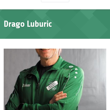
Drago Luburic