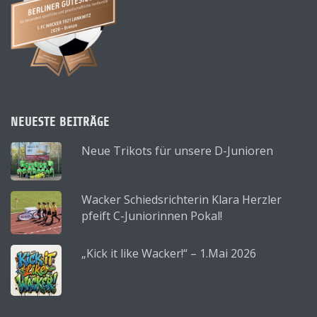
NEUESTE BEITRÄGE
Neue Trikots für unsere D-Junioren
Wacker Schiedsrichterin Klara Herzler
pfeift C-Juniorinnen Pokal!
„Kick it like Wacker!“ – 1.Mai 2026