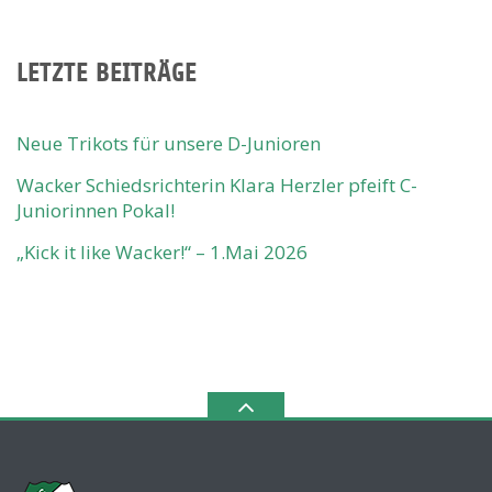
LETZTE BEITRÄGE
Neue Trikots für unsere D-Junioren
Wacker Schiedsrichterin Klara Herzler pfeift C-
Juniorinnen Pokal!
„Kick it like Wacker!“ – 1.Mai 2026