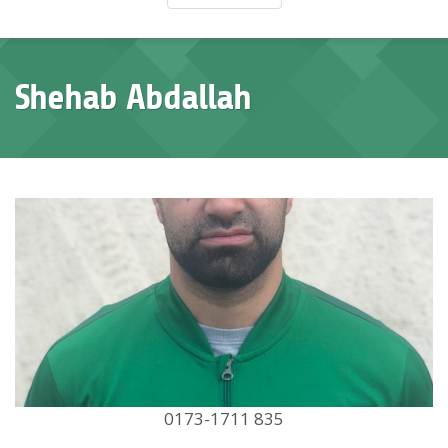
Shehab Abdallah
0173-1711 835