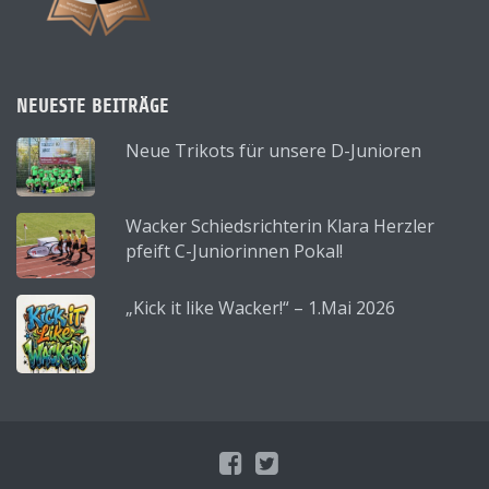
NEUESTE BEITRÄGE
Neue Trikots für unsere D-Junioren
Wacker Schiedsrichterin Klara Herzler
pfeift C-Juniorinnen Pokal!
„Kick it like Wacker!“ – 1.Mai 2026