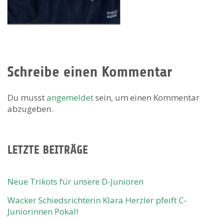
Schreibe einen Kommentar
Du musst
angemeldet
sein, um einen Kommentar
abzugeben.
LETZTE BEITRÄGE
Neue Trikots für unsere D-Junioren
Wacker Schiedsrichterin Klara Herzler pfeift C-
Juniorinnen Pokal!