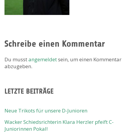
Schreibe einen Kommentar
Du musst
angemeldet
sein, um einen Kommentar
abzugeben.
LETZTE BEITRÄGE
Neue Trikots für unsere D-Junioren
Wacker Schiedsrichterin Klara Herzler pfeift C-
Juniorinnen Pokal!