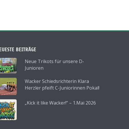
EUESTE BEITRÄGE
Neue Trikots für unsere D-
Junioren
Wacker Schiedsrichterin Klara
Herzler pfeift C-Juniorinnen Pokal!
„Kick it like Wacker!“ – 1.Mai 2026