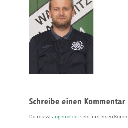
Schreibe einen Kommentar
Du musst
angemeldet
sein, um einen Komm