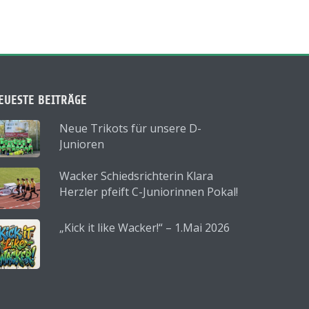
EUESTE BEITRÄGE
Neue Trikots für unsere D-
Junioren
Wacker Schiedsrichterin Klara
Herzler pfeift C-Juniorinnen Pokal!
„Kick it like Wacker!“ – 1.Mai 2026