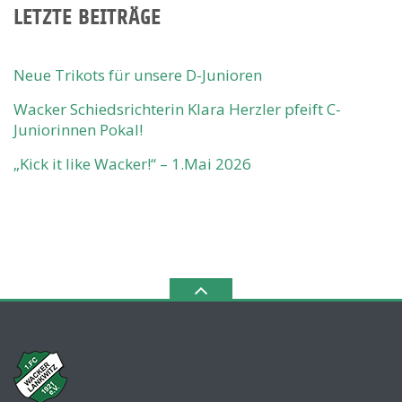
LETZTE BEITRÄGE
Neue Trikots für unsere D-Junioren
Wacker Schiedsrichterin Klara Herzler pfeift C-
Juniorinnen Pokal!
„Kick it like Wacker!“ – 1.Mai 2026