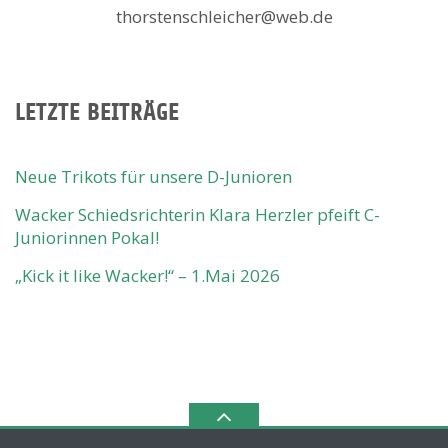
thorstenschleicher@web.de
LETZTE BEITRÄGE
Neue Trikots für unsere D-Junioren
Wacker Schiedsrichterin Klara Herzler pfeift C-
Juniorinnen Pokal!
„Kick it like Wacker!“ – 1.Mai 2026