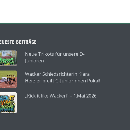
EUESTE BEITRÄGE
Neue Trikots für unsere D-
Junioren
Wacker Schiedsrichterin Klara
Herzler pfeift C-Juniorinnen Pokal!
„Kick it like Wacker!“ – 1.Mai 2026