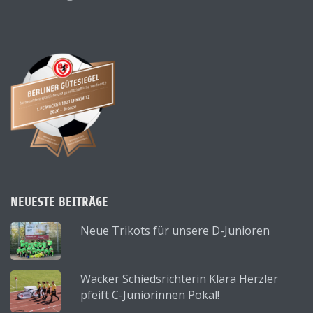
NEUESTE BEITRÄGE
Neue Trikots für unsere D-Junioren
Wacker Schiedsrichterin Klara Herzler
pfeift C-Juniorinnen Pokal!