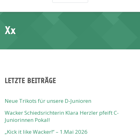
Xx
LETZTE BEITRÄGE
Neue Trikots für unsere D-Junioren
Wacker Schiedsrichterin Klara Herzler pfeift C-
Juniorinnen Pokal!
„Kick it like Wacker!“ – 1.Mai 2026