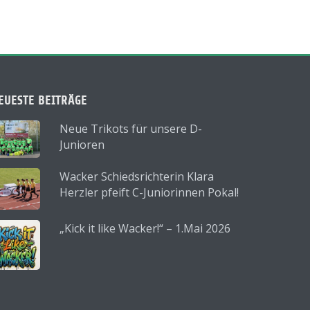
EUESTE BEITRÄGE
Neue Trikots für unsere D-
Junioren
Wacker Schiedsrichterin Klara
Herzler pfeift C-Juniorinnen Pokal!
„Kick it like Wacker!“ – 1.Mai 2026