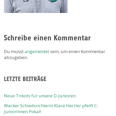
Schreibe einen Kommentar
Du musst
angemeldet
sein, um einen Kommentar
abzugeben.
LETZTE BEITRÄGE
Neue Trikots für unsere D-Junioren
Wacker Schiedsrichterin Klara Herzler pfeift C-
Juniorinnen Pokal!