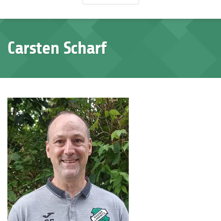
Carsten Scharf